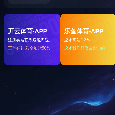
标签：
上一条
无
安