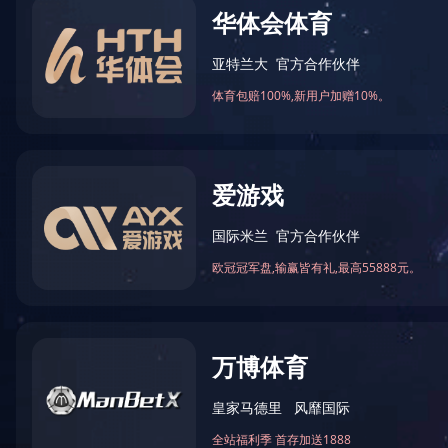
理论上,双叶片绞龙与单叶片绞龙,如果螺距相同
度直接相关.实际上,间隙漏料不同,双叶绞龙漏料
圈下料两次,每次下料多少是单绞龙下料的一半,
根据实际使用情况的不同,绞龙叶片在生产中分化出
叶片绞龙与单叶片绞龙的关系：
理论上,双叶片绞龙与单叶片绞龙,如果螺距相同,
接相关.实际上,间隙漏料不同,双叶绞龙漏料较少,
次,每次下料多少是单绞龙下料的一半,可以解决下
以上就是双叶片绞龙与单叶片绞龙的关系,希望可以
么样式的绞龙叶片,都可以来我公司实际定做选购