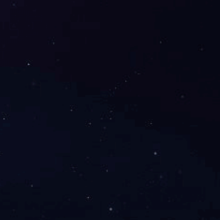
提交留言
联系方式
地址：河北省石家庄经济技术开发区松
江路199号
电话：0311-85382001 / 0311-85674606
手机：15831163099 / 15833937206
邮箱：service11@screw-flighting.com
网站分享