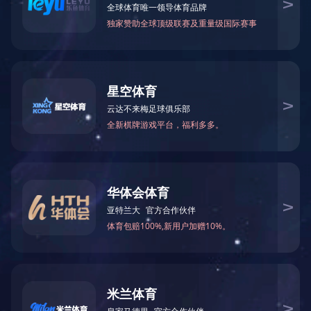
定制服务
解决方案
新闻动态
联系我们
1.2米非标定制不锈钢搅龙
其他螺旋轴
查看详情
查看详情