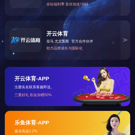
提交留言
联系方式
地址：河北省石家庄经济技术开发区松江路199号
电话：0311-85382001 / 0311-85674606
手机：15831163099 / 15833937206
邮箱：service11@screw-flighting.com
网站分享