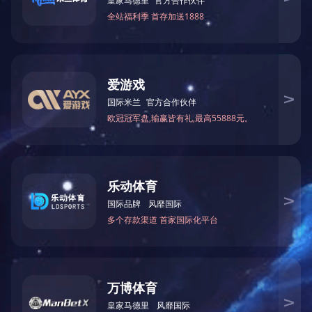
从动辊
卧式TMR饲料搅拌搅龙
查看详情
查看详情
1
<
>
安博在线登录官网-安博(中国)
始于设计 · 精于工艺 · 重在加工 · 成于装配