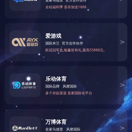
能自动化物流输送系统解决方案。
定制化非标机械制造解决方案
安博在线登录官网-安博(中国) 凭借其强大的非标产
品制造生产能力，为各行业提供定制化的非标机械
制造解决方案。我们根据客户的具体需求，从设
计、制造到安装、调试，提供一站式服务，确保客
户获得满足其特定需求的非标机械设备。
1
<
>